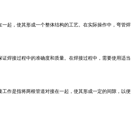
在一起，使其形成一个整体结构的工艺。在实际操作中，弯管焊
保证焊接过程中的准确度和质量。在焊接过程中，需要使用适当
接工作是指将两根管道对接在一起，使其形成一定的间隙，以便