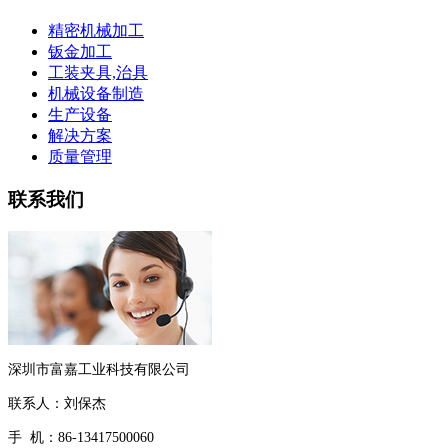
精密机械加工
钣金加工
工装夹具,治具
机械设备制造
生产设备
解决方案
质量管理
联系我们
深圳市富嘉工业科技有限公司
联系人：刘保杰
手 机：86-13417500060