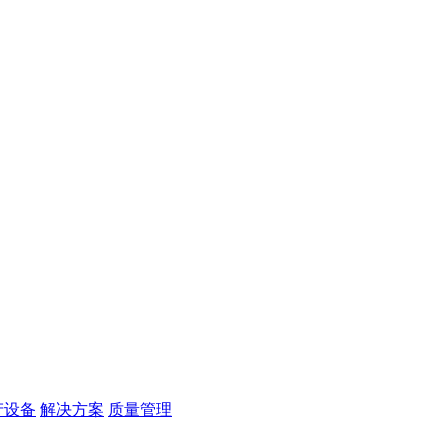
产设备
解决方案
质量管理