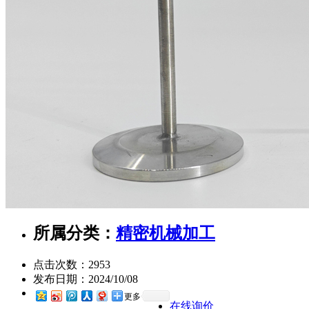
所属分类：
精密机械加工
点击次数：
2953
发布日期：
2024/10/08
更多
在线询价