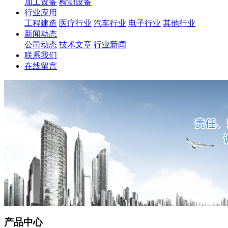
加工设备
检测设备
行业应用
工程建造
医疗行业
汽车行业
电子行业
其他行业
新闻动态
公司动态
技术文章
行业新闻
联系我们
在线留言
产品中心