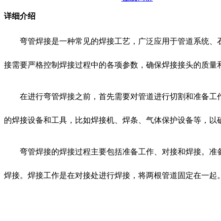
详细介绍
弯管焊接是一种常见的焊接工艺，广泛应用于管道系统、
接需要严格控制焊接过程中的各项参数，确保焊接接头的质量
在进行弯管焊接之前，首先需要对管道进行切割和准备工
的焊接设备和工具，比如焊接机、焊条、气体保护设备等，以
弯管焊接的焊接过程主要包括准备工作、对接和焊接。准
焊接。焊接工作是在对接处进行焊接，将两根管道固定在一起