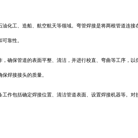
石油化工、造船、航空航天等领域。弯管焊接是将两根管道连接
和可靠性。
作，确保管道的表面平整、清洁，并进行校直、弯曲等工序，以
确保焊接接头的质量。
备工作包括确定焊接位置、清洁管道表面、设置焊接机器等。对
。