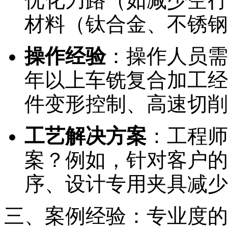
优化刀路（如减少空行
材料（钛合金、不锈钢
操作经验
：操作人员需
年以上车铣复合加工经
件变形控制、高速切削
工艺解决方案
：工程师
案？例如，针对客户的
序、设计专用夹具减少
三、案例经验：专业度的