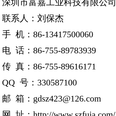
深圳市富嘉工业科技有限公
联系人：刘保杰
手 机：86-13417500060
电 话：86-755-89783939
传 真：86-755-89616171
QQ 号：330587100
邮 箱：gdsz423@126.com
网 址：http://www.szfuja.com/