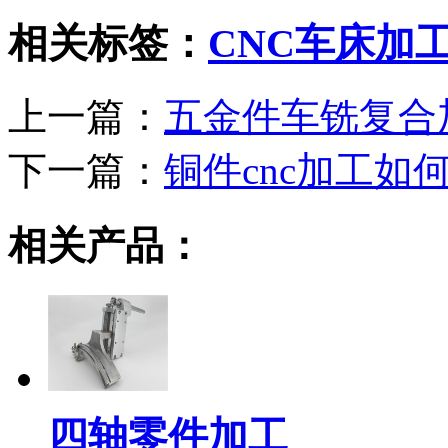
相关标签：
CNC车床加
上一篇：
五金件车铣复合
下一篇：
铜件cnc加工
相关产品：
四轴零件加工