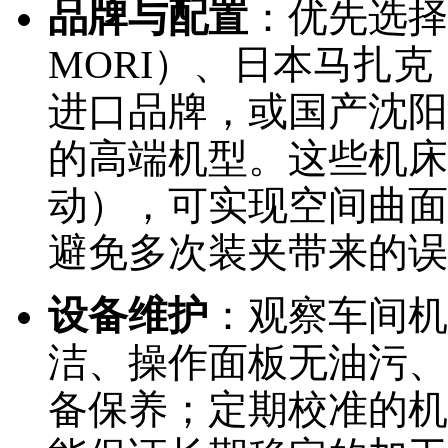
品牌与配置
：优先选择
MORI）、日本马扎克
进口品牌，或国产沈阳机
的高端机型。这些机床
动），可实现空间曲面
避免多次装夹带来的误
设备维护
：观察车间机
洁、操作面板无油污、
备保养；定期校准的机