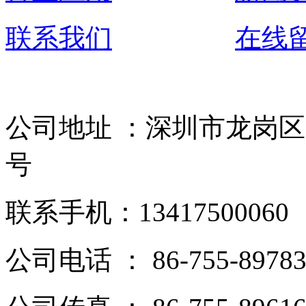
联系我们
在线
公司地址 ：深圳市龙岗区
号
联系手机：13417500060
公司电话 ： 86-755-89783