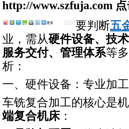
http://www.szfuja.com
点
要判断
五
更多
业，需从
硬件设备、技术
服务交付、管理体系
等多
析：
一、硬件设备：专业加工
车铣复合加工的核心是机
端复合机床
：