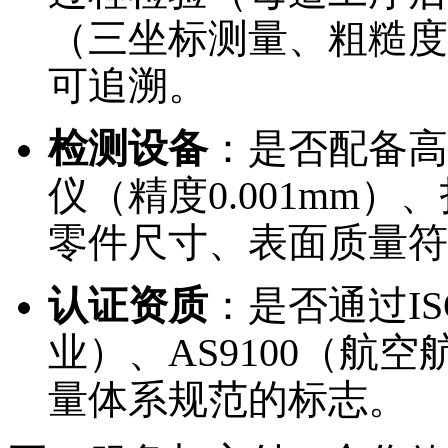
（三坐标测量、粗糙度
可追溯。
检测设备
：是否配备高
仪（精度0.001mm
零件尺寸、表面质量符
认证资质
：是否通过ISO
业）、AS9100（航
量体系规范的标志。