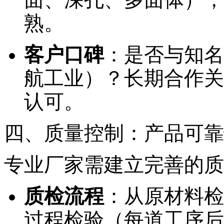
熟。
客户口碑
：是否与知名
航工业）？长期合作关
认可。
四、质量控制：产品可靠
专业厂家需建立完善的质
质检流程
：从原材料检
过程检验（每道工序后