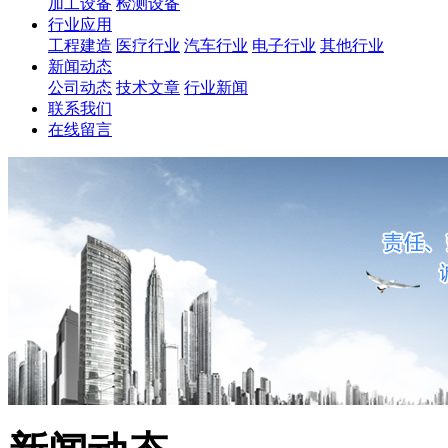
加工设备
检测设备
行业应用
工程建造
医疗行业
汽车行业
电子行业
其他行业
新闻动态
公司动态
技术文章
行业新闻
联系我们
在线留言