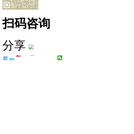
扫码咨询
分享