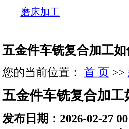
磨床加工
五金件车铣复合加工如
您的当前位置：
首 页
>>
五金件车铣复合加工
发布日期：
2026-02-27 00