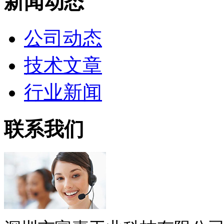
新闻动态
公司动态
技术文章
行业新闻
联系我们