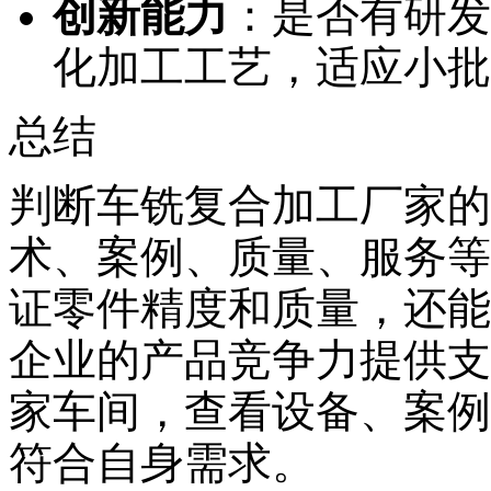
创新能力
：是否有研发
化加工工艺，适应小批
总结
判断车铣复合加工厂家的
术、案例、质量、服务等
证零件精度和质量，还能
企业的产品竞争力提供支
家车间，查看设备、案例
符合自身需求。