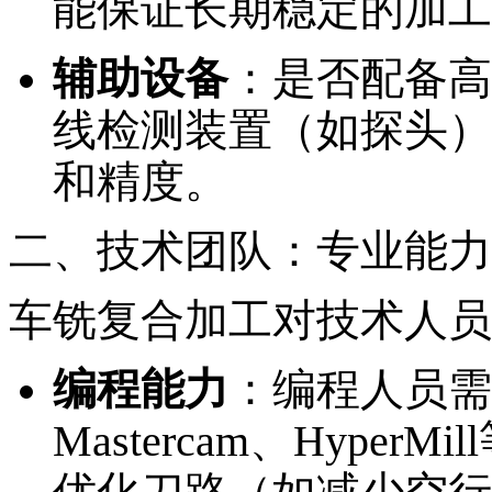
能保证长期稳定的加工
辅助设备
：是否配备高
线检测装置（如探头）
和精度。
二、技术团队：专业能力
车铣复合加工对技术人员
编程能力
：编程人员需
Mastercam、Hype