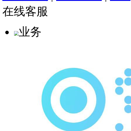
在线客服
业务