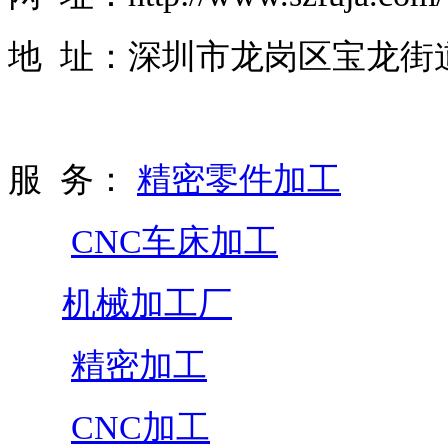
地 址：深圳市龙岗区宝龙街道
服 务：
精密零件加工
CNC车床加工
机械加工厂
精密加工
CNC加工