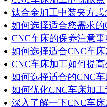
钛合金加工中装夹方式怎
如何选择适合您需求的
CNC车床的保养注意事
如何选择适合CNC车
CNC车床加工如何提
如何选择适合的CNC
如何优化CNC车床加
深入了解一下CNC车床