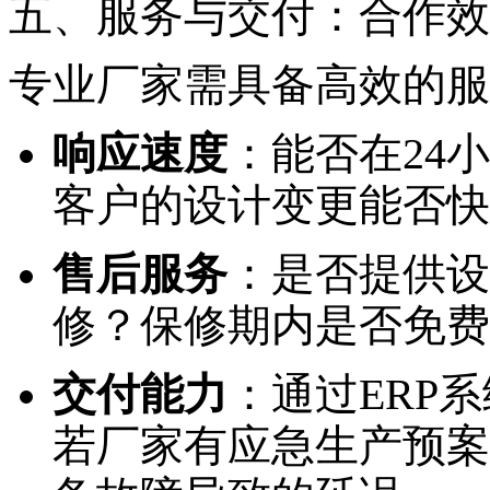
五、服务与交付：合作效
专业厂家需具备高效的服
响应速度
：能否在24
客户的设计变更能否快
售后服务
：是否提供设
修？保修期内是否免费
交付能力
：通过ERP
若厂家有应急生产预案