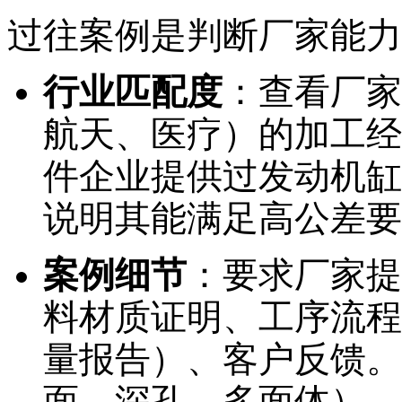
过往案例是判断厂家能力
行业匹配度
：查看厂家
航天、医疗）的加工经
件企业提供过发动机缸
说明其能满足高公差要求
案例细节
：要求厂家提
料材质证明、工序流程
量报告）、客户反馈。
面、深孔、多面体），