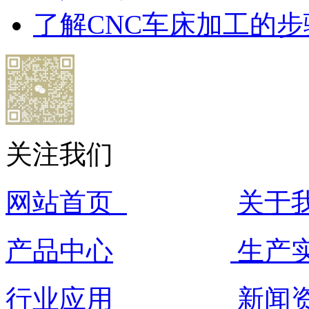
了解CNC车床加工的步
关注我们
网站首页
关于
产品中心
生产
行业应用
新闻