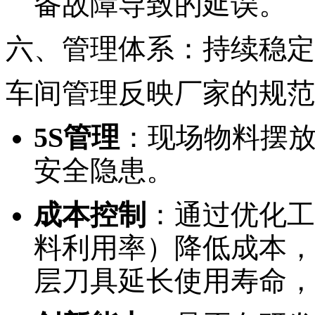
备故障导致的延误。
六、管理体系：持续稳定
车间管理反映厂家的规范
5S管理
：现场物料摆
安全隐患。
成本控制
：通过优化工
料利用率）降低成本，
层刀具延长使用寿命，