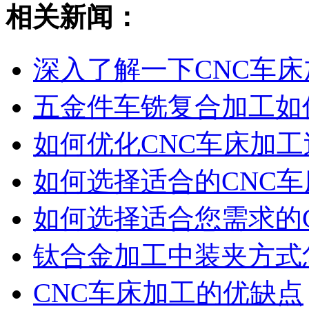
相关新闻：
深入了解一下CNC车床
五金件车铣复合加工如
如何优化CNC车床加
如何选择适合的CNC
如何选择适合您需求的
钛合金加工中装夹方式怎
CNC车床加工的优缺点