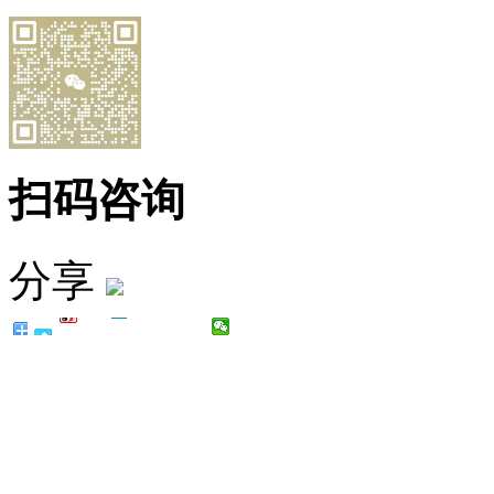
扫码咨询
分享