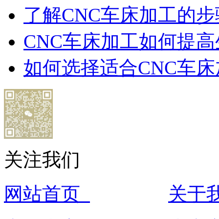
了解CNC车床加工的步
CNC车床加工如何提
如何选择适合CNC车
关注我们
网站首页
关于