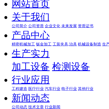
网站首页
关于我们
公司简介
公司资质
企业文化
未来发展
资质证书
产品中心
精密机械加工
钣金加工
工装夹具,治具
机械设备制造
生
生产实力
加工设备
检测设备
行业应用
工程建造
医疗行业
汽车行业
电子行业
其他行业
新闻动态
公司动态
技术文章
行业新闻