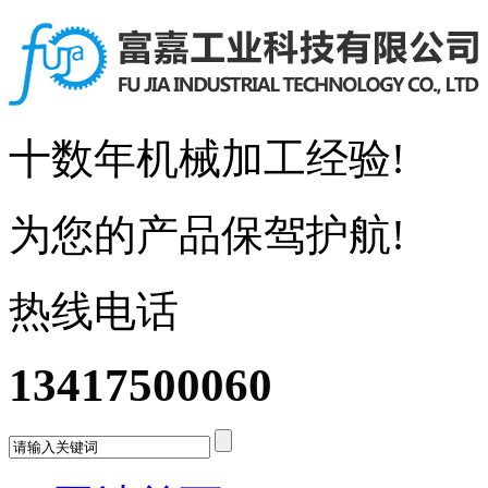
十数年机械加工经验!
为您的产品保驾护航!
热线电话
13417500060