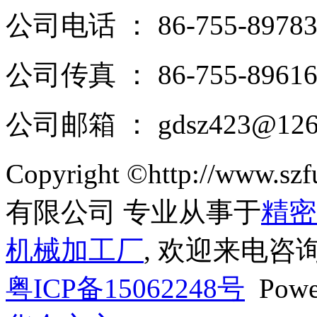
公司电话 ： 86-755-89783
公司传真 ： 86-755-89616
公司邮箱 ： gdsz423@126
Copyright ©http://ww
有限公司 专业从事于
精密
机械加工厂
, 欢迎来电咨询
粤ICP备15062248号
Powe