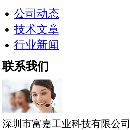
公司动态
技术文章
行业新闻
联系我们
深圳市富嘉工业科技有限公