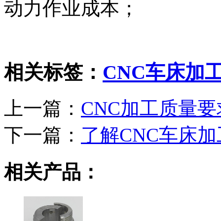
动力作业成本；
相关标签：
CNC车床加
上一篇：
CNC加工质量要
下一篇：
了解CNC车床
相关产品：