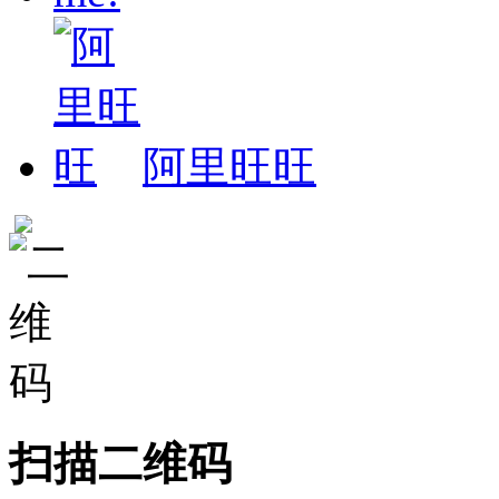
阿里旺旺
扫描二维码