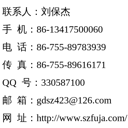
联系人：刘保杰
手 机：86-13417500060
电 话：86-755-89783939
传 真：86-755-89616171
QQ 号：330587100
邮 箱：gdsz423@126.com
网 址：http://www.szfuja.com/