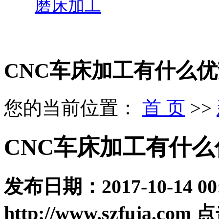
磨床加工
CNC车床加工有什么
您的当前位置：
首 页
>>
CNC车床加工有什么
发布日期：
2017-10-14 00
http://www.szfuja.com
点