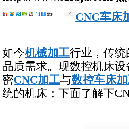
CNC车床
0
更多
如今
机械加工
行业，传统
品质需求。现数控机床设
密
CNC加工
与
数控车床加
统的机床；下面了解下C