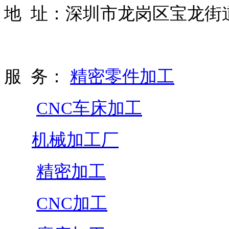
地 址：深圳市龙岗区宝龙街道
服 务：
精密零件加工
CNC车床加工
机械加工厂
精密加工
CNC加工