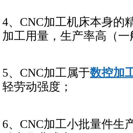
4、CNC加工机床本身的
加工用量，生产率高（一
5、CNC加工属于
数控加
轻劳动强度；
6、CNC加工小批量件