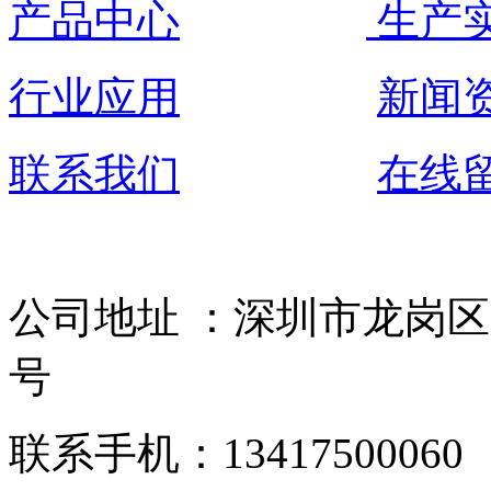
产品中心
生产
行业应用
新闻
联系我们
在线
公司地址 ：深圳市龙岗区
号
联系手机：13417500060