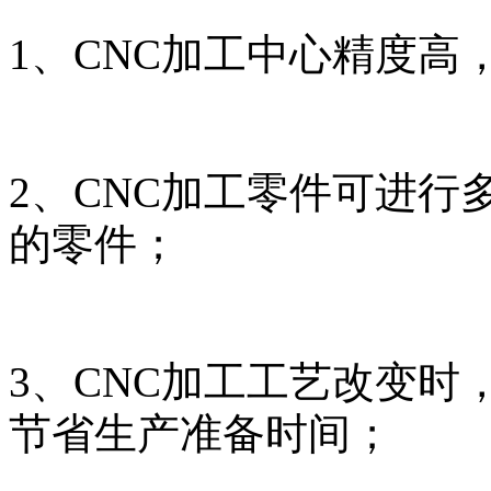
1、CNC加工中心精度
2、CNC加工零件可进
的零件；
3、CNC加工工艺改变
节省生产准备时间；