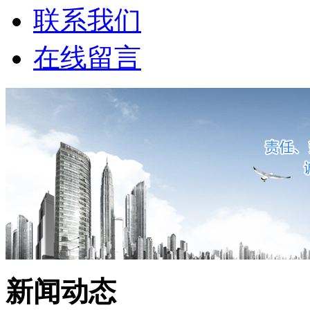
联系我们
在线留言
新闻动态