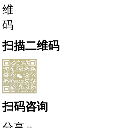
扫描二维码
扫码咨询
分享