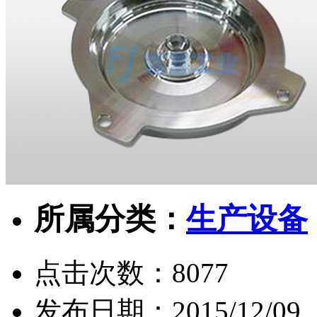
所属分类：
生产设备
点击次数：
8077
发布日期：
2015/12/09