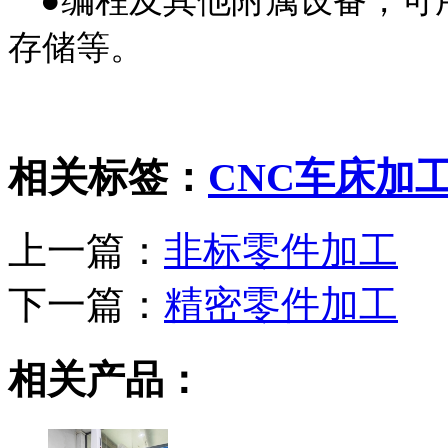
●编程及其他附属设备，可
存储等。
相关标签：
CNC车床加
上一篇：
非标零件加工
下一篇：
精密零件加工
相关产品：