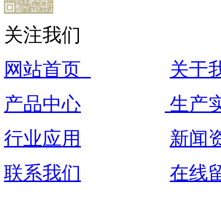
关注我们
网站首页
关于
产品中心
生产
行业应用
新闻
联系我们
在线