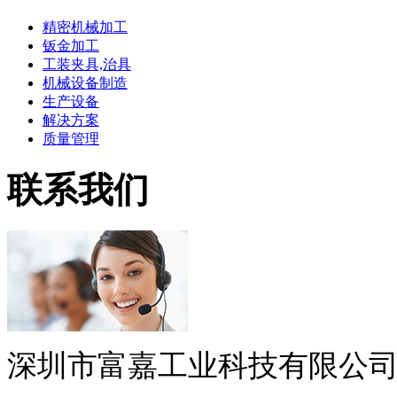
精密机械加工
钣金加工
工装夹具,治具
机械设备制造
生产设备
解决方案
质量管理
联系我们
深圳市富嘉工业科技有限公