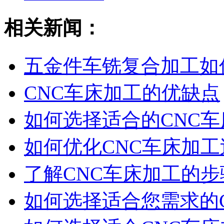
相关新闻：
五金件车铣复合加工如
CNC车床加工的优缺点
如何选择适合的CNC
如何优化CNC车床加
了解CNC车床加工的步
如何选择适合您需求的