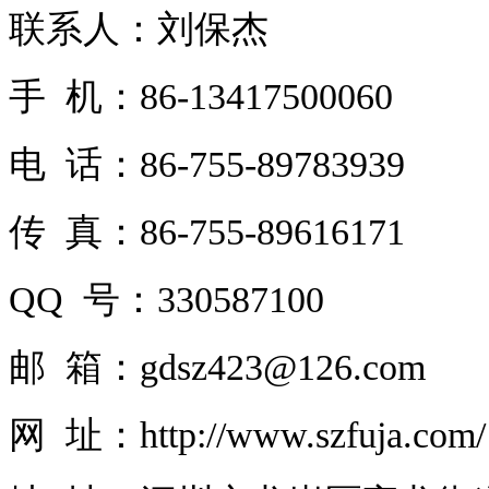
联系人：刘保杰
手 机：86-13417500060
电 话：86-755-89783939
传 真：86-755-89616171
QQ 号：330587100
邮 箱：gdsz423@126.com
网 址：http://www.szfuja.com/