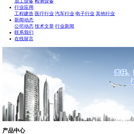
加工设备
检测设备
行业应用
工程建造
医疗行业
汽车行业
电子行业
其他行业
新闻动态
公司动态
技术文章
行业新闻
联系我们
在线留言
产品中心