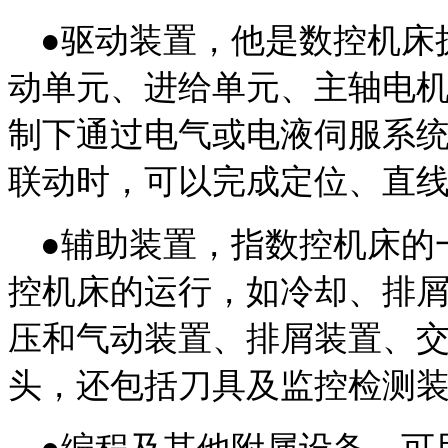
●驱动装置，他是数控机床
动单元、进给单元、主轴电
制下通过电气或电液伺服系
联动时，可以完成定位、直
●辅助装置，指数控机床的
控机床的运行，如冷却、排
压和气动装置、排屑装置、
头，还包括刀具及监控检测