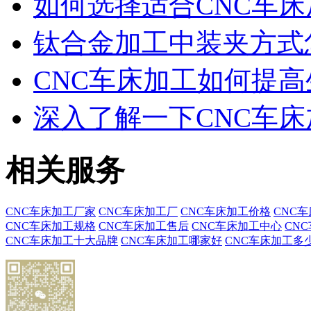
如何选择适合CNC车
钛合金加工中装夹方式怎
CNC车床加工如何提
深入了解一下CNC车床
相关服务
CNC车床加工厂家
CNC车床加工厂
CNC车床加工价格
CNC
CNC车床加工规格
CNC车床加工售后
CNC车床加工中心
CN
CNC车床加工十大品牌
CNC车床加工哪家好
CNC车床加工多