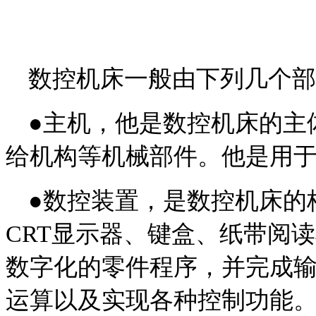
数控机床一般由下列几个部
●主机，他是数控机床的主
给机构等机械部件。他是用
●数控装置，是数控机床的
CRT显示器、键盒、纸带阅
数字化的零件程序，并完成
运算以及实现各种控制功能