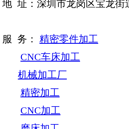
地 址：深圳市龙岗区宝龙街道
服 务：
精密零件加工
CNC车床加工
机械加工厂
精密加工
CNC加工
磨床加工