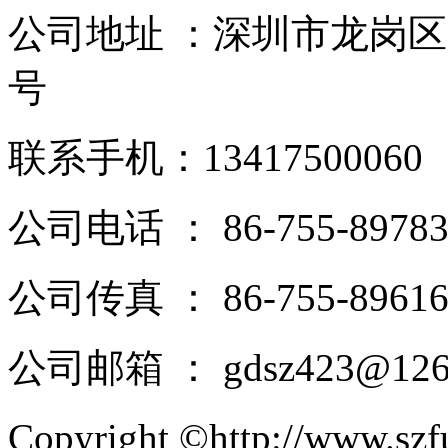
公司地址 ：深圳市龙岗区
号
联系手机：13417500060
公司电话 ： 86-755-89783
公司传真 ： 86-755-89616
公司邮箱 ： gdsz423@126
Copyright ©http://ww