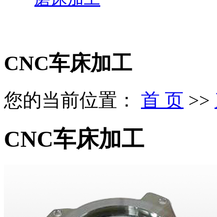
CNC车床加工
您的当前位置：
首 页
>>
CNC车床加工