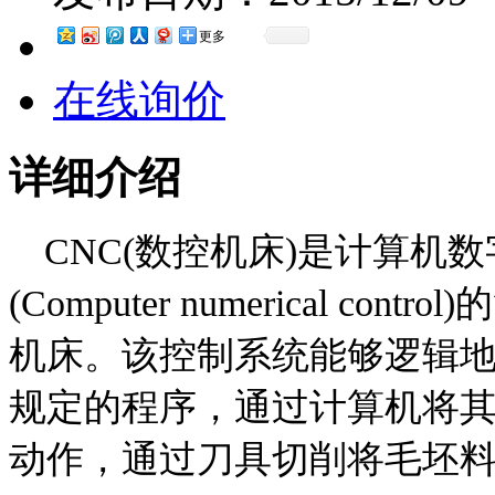
更多
在线询价
详细介绍
CNC(数控机床)是计算机
(Computer numerical 
机床。该控制系统能够逻辑
规定的程序，通过计算机将
动作，通过刀具切削将毛坯