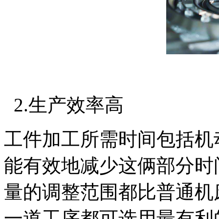
2.生产效率高
工件加工所需时间包括机
能有效地减少这俩部分时
量的调整范围都比普通机
一道工序都可选用最有利