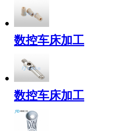
数控车床加工
数控车床加工