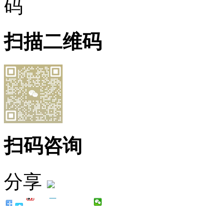
扫描二维码
扫码咨询
分享