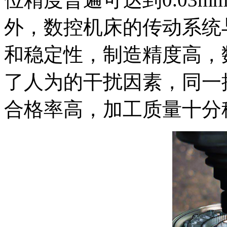
外，数控机床的传动系统
和稳定性，制造精度高，
了人为的干扰因素，同一
合格率高，加工质量十分