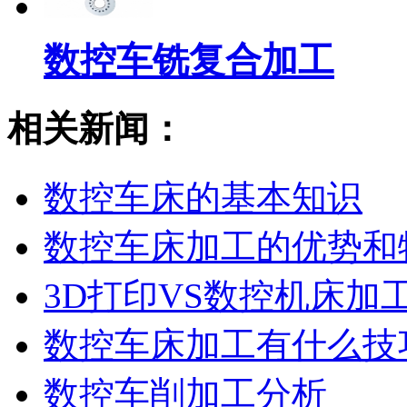
数控车铣复合加工
相关新闻：
数控车床的基本知识
数控车床加工的优势和
3D打印VS数控机床加工
数控车床加工有什么技
数控车削加工分析