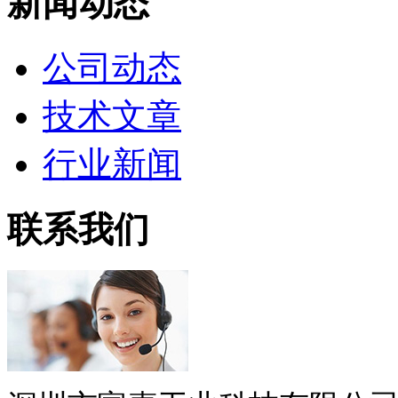
新闻动态
公司动态
技术文章
行业新闻
联系我们