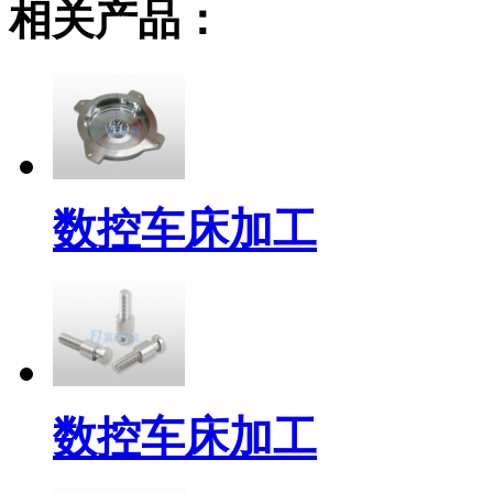
相关产品：
数控车床加工
数控车床加工