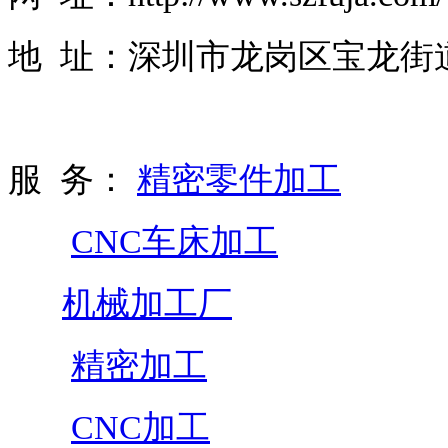
地 址：深圳市龙岗区宝龙街道
服 务：
精密零件加工
CNC车床加工
机械加工厂
精密加工
CNC加工