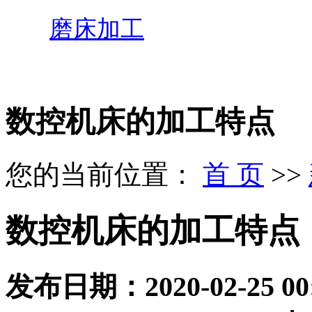
磨床加工
数控机床的加工特点
您的当前位置：
首 页
>>
数控机床的加工特点
发布日期：
2020-02-25 00