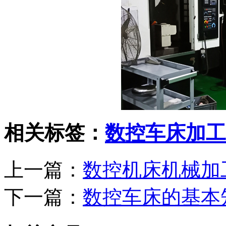
相关标签：
数控车床加工
上一篇：
数控机床机械加
下一篇：
数控车床的基本