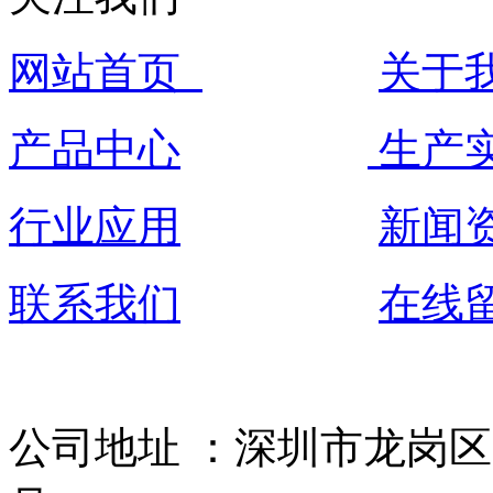
网站首页
关于
产品中心
生产
行业应用
新闻
联系我们
在线
公司地址 ：深圳市龙岗区