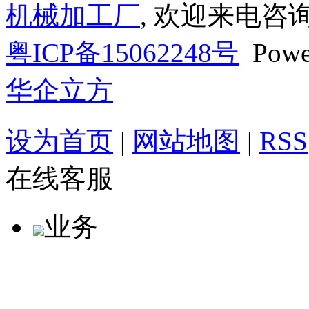
机械加工厂
, 欢迎来电咨询
粤ICP备15062248号
Powe
华企立方
设为首页
|
网站地图
|
RSS
在线客服
业务