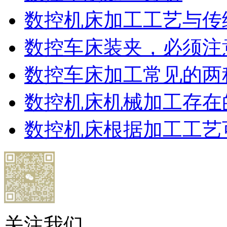
数控机床加工工艺与传
数控车床装夹，必须注
数控车床加工常见的两
数控机床机械加工存在
数控机床根据加工工艺
关注我们