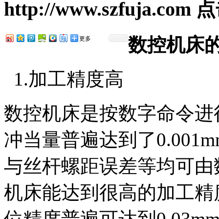
http://www.szfuja.com
点
数控机床
更多
1.加工精度高
数控机床是按数字命令进
冲当量普遍达到了0.00
与丝杆螺距误差等均可由
机床能达到很高的加工精
位精度普遍可达到0.03m