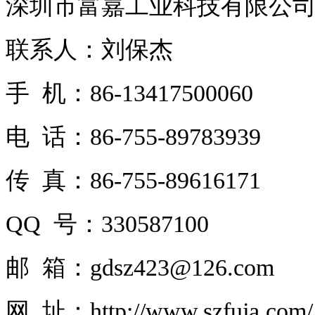
深圳市富嘉工业科技有限公
联系人：刘保杰
手 机：86-13417500060
电 话：86-755-89783939
传 真：86-755-89616171
QQ 号：330587100
邮 箱：gdsz423@126.com
网 址：http://www.szfuja.com/