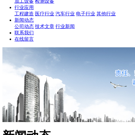
加工设备
检测设备
行业应用
工程建造
医疗行业
汽车行业
电子行业
其他行业
新闻动态
公司动态
技术文章
行业新闻
联系我们
在线留言