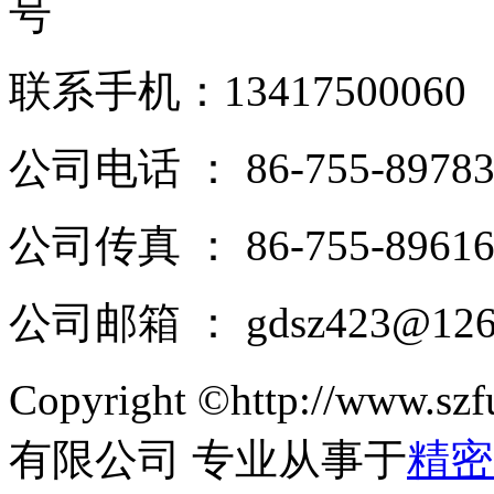
号
联系手机：13417500060
公司电话 ： 86-755-89783
公司传真 ： 86-755-89616
公司邮箱 ： gdsz423@126
Copyright ©http://ww
有限公司 专业从事于
精密