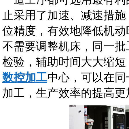
止采用了加速、减速措施
位精度，有效地降低机动
不需要调整机床，同一批
检验，辅助时间大大缩短
数控加工
中心，可以在同
加工，生产效率的提高更