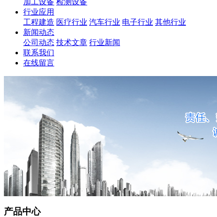
加工设备
检测设备
行业应用
工程建造
医疗行业
汽车行业
电子行业
其他行业
新闻动态
公司动态
技术文章
行业新闻
联系我们
在线留言
产品中心