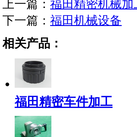
上一篇：
福田精密机械加
下一篇：
福田机械设备
相关产品：
福田精密车件加工