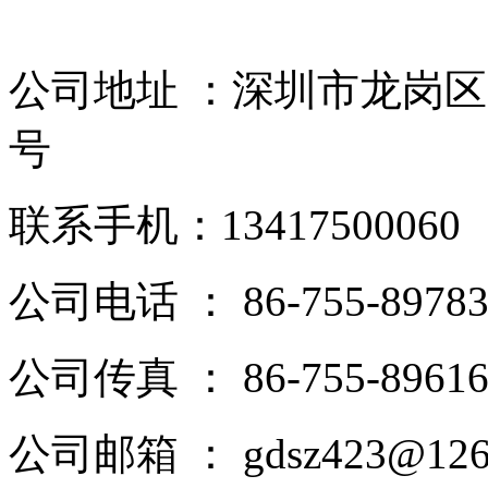
公司地址 ：深圳市龙岗区
号
联系手机：13417500060
公司电话 ： 86-755-89783
公司传真 ： 86-755-89616
公司邮箱 ： gdsz423@126