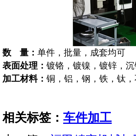
数 量：
单件，批量，成套均可
表面处理：
镀铬，镀镍，镀锌，沉
加工材料：
铜，铝，钢，铁，钛，
相关标签：
车件加工