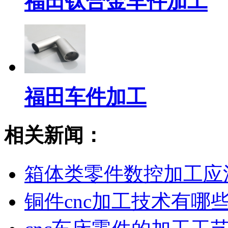
福田钛合金车件加工
福田车件加工
相关新闻：
箱体类零件数控加工应
铜件cnc加工技术有哪