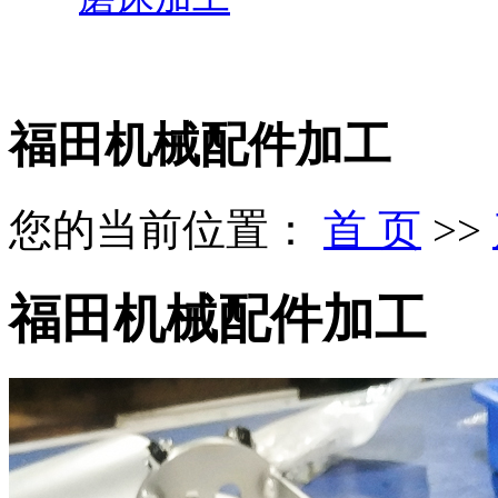
福田机械配件加工
您的当前位置：
首 页
>>
福田机械配件加工