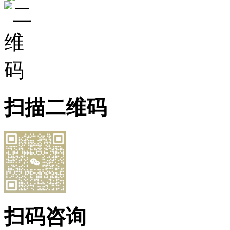
扫描二维码
扫码咨询