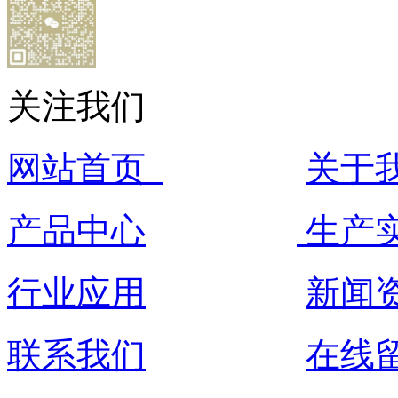
关注我们
网站首页
关于
产品中心
生产
行业应用
新闻
联系我们
在线