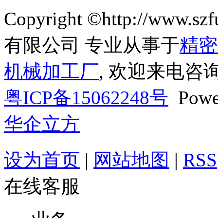
Copyright ©http://ww
有限公司 专业从事于
精密
机械加工厂
, 欢迎来电咨询
粤ICP备15062248号
Powe
华企立方
设为首页
|
网站地图
|
RSS
在线客服