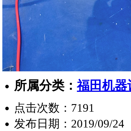
所属分类：
福田机器
点击次数：
7191
发布日期：
2019/09/24