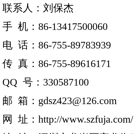
联系人：刘保杰
手 机：86-13417500060
电 话：86-755-89783939
传 真：86-755-89616171
QQ 号：330587100
邮 箱：gdsz423@126.com
网 址：http://www.szfuja.com/