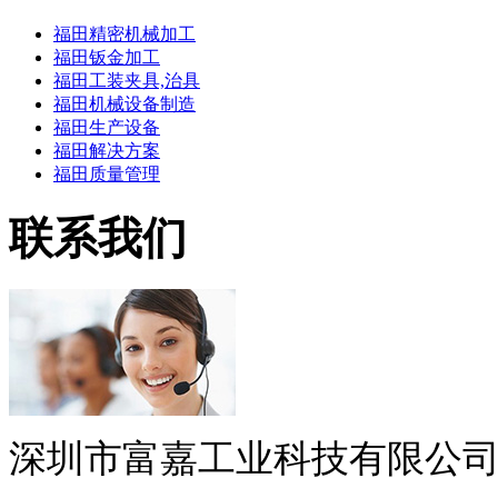
福田精密机械加工
福田钣金加工
福田工装夹具,治具
福田机械设备制造
福田生产设备
福田解决方案
福田质量管理
联系我们
深圳市富嘉工业科技有限公