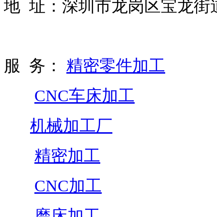
地 址：深圳市龙岗区宝龙街道
服 务：
精密零件加工
CNC车床加工
机械加工厂
精密加工
CNC加工
磨床加工