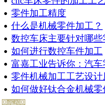
cnc车床零件的加工工
零件加工精度
什么是机械零件加工？
数控车床主要针对哪些
如何进行数控车件加工
富嘉工业告诉你：汽车
零件机械加工工艺设计
如何做好钛合金机械零