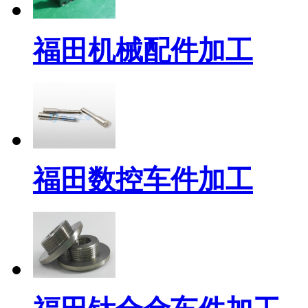
福田机械配件加工
福田数控车件加工