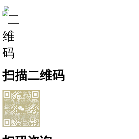
扫描二维码