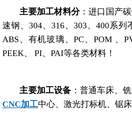
主要加工材料分
：进口国产碳
速钢、304、316、303、40
ABS、有机玻璃、PC、POM 
PEEK、 PI、PAI等各类材料！
主要加工设备
：普通车床、铣
CNC加工
中心、激光打标机、锯床