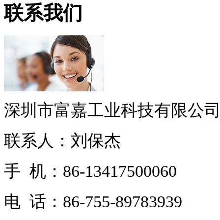
联系我们
深圳市富嘉工业科技有限公
联系人：刘保杰
手 机：86-13417500060
电 话：86-755-89783939