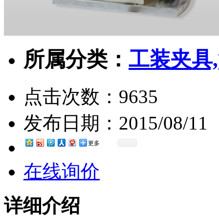
所属分类：
工装夹具
点击次数：
9635
发布日期：
2015/08/11
更多
在线询价
详细介绍