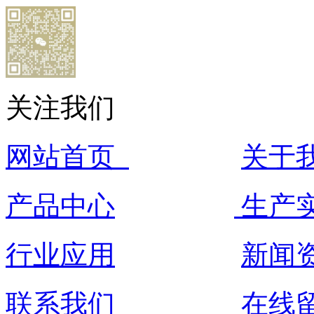
关注我们
网站首页
关于
产品中心
生产
行业应用
新闻
联系我们
在线