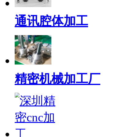
通讯腔体加工
精密机械加工厂