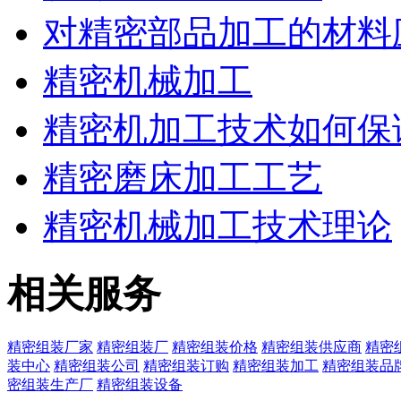
对精密部品加工的材料
精密机械加工
精密机加工技术如何保
精密磨床加工工艺
精密机械加工技术理论
相关服务
精密组装厂家
精密组装厂
精密组装价格
精密组装供应商
精密
装中心
精密组装公司
精密组装订购
精密组装加工
精密组装品
密组装生产厂
精密组装设备