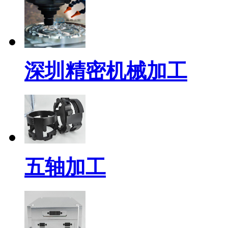
深圳精密机械加工
五轴加工