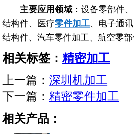
主要应用领域
：设备零部件、
结构件、医疗
零件加工
、电子通讯
结构件、汽车零件加工、航空零部
相关标签：
精密加工
上一篇：
深圳机加工
下一篇：
精密零件加工
相关产品：