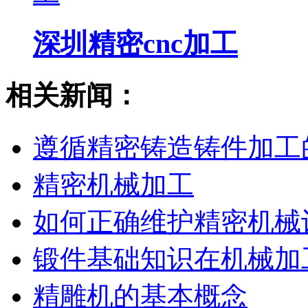
深圳精密cnc加工
相关新闻：
遵循精密铸造铸件加工
精密机械加工
如何正确维护精密机械
锻件基础知识在机械加
精雕机的基本概念