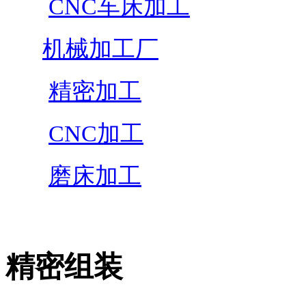
CNC车床加工
机械加工厂
精密加工
CNC加工
磨床加工
精密组装