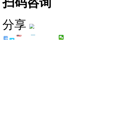
扫码咨询
分享