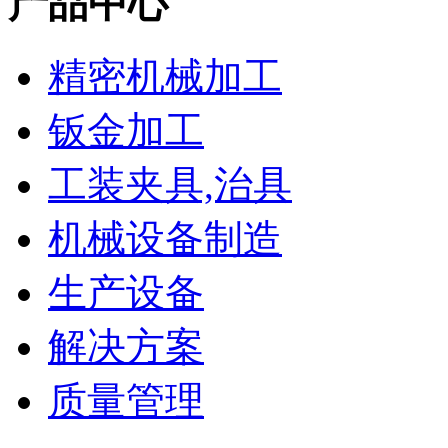
产品中心
精密机械加工
钣金加工
工装夹具,治具
机械设备制造
生产设备
解决方案
质量管理