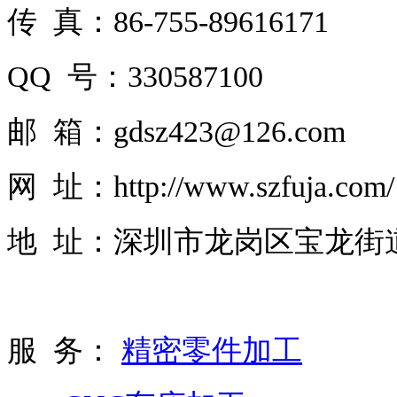
传 真：86-755-89616171
QQ 号：330587100
邮 箱：gdsz423@126.com
网 址：http://www.szfuja.com/
地 址：深圳市龙岗区宝龙街道
服 务：
精密零件加工