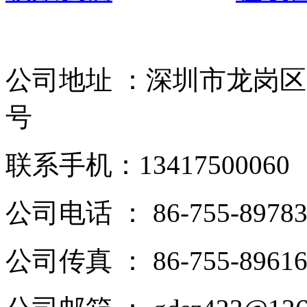
公司地址 ：深圳市龙岗区
号
联系手机：13417500060
公司电话 ： 86-755-89783
公司传真 ： 86-755-89616