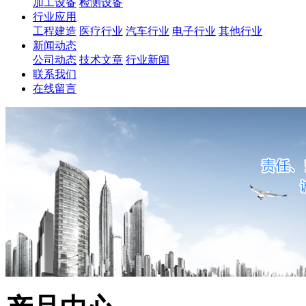
加工设备
检测设备
行业应用
工程建造
医疗行业
汽车行业
电子行业
其他行业
新闻动态
公司动态
技术文章
行业新闻
联系我们
在线留言